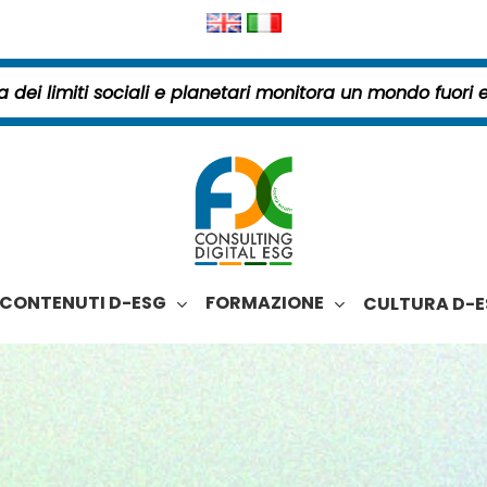
CONTENUTI D-ESG
FORMAZIONE
CULTURA D-