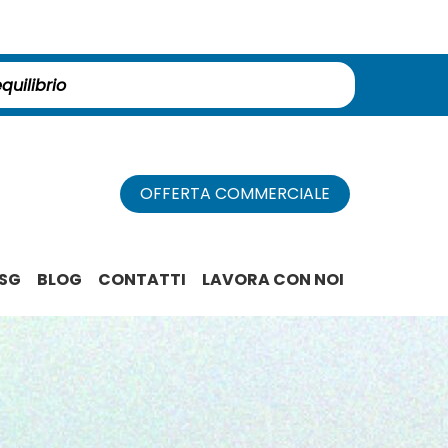
OFFERTA COMMERCIALE
ESG
BLOG
CONTATTI
LAVORA CON NOI