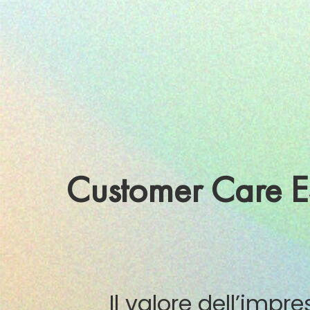
Customer Care ES
Il valore dell’impr