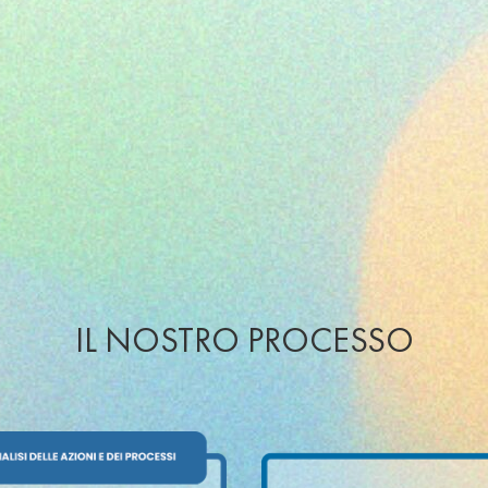
IL NOSTRO PROCESSO