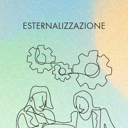
ESTERNALIZZAZIONE