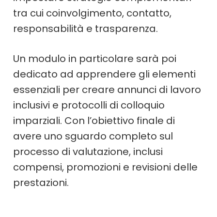
tra cui coinvolgimento, contatto,
responsabilità e trasparenza.
Un modulo in particolare sarà poi
dedicato ad apprendere gli elementi
essenziali per creare annunci di lavoro
inclusivi e protocolli di colloquio
imparziali. Con l’obiettivo finale di
avere uno sguardo completo sul
processo di valutazione, inclusi
compensi, promozioni e revisioni delle
prestazioni.