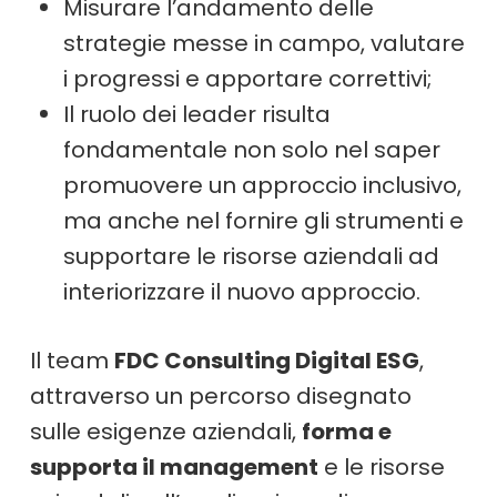
Misurare l’andamento delle
strategie messe in campo, valutare
i progressi e apportare correttivi;
Il ruolo dei leader risulta
fondamentale non solo nel saper
promuovere un approccio inclusivo,
ma anche nel fornire gli strumenti e
supportare le risorse aziendali ad
interiorizzare il nuovo approccio.
Il team
FDC Consulting Digital ESG
,
attraverso un percorso disegnato
sulle esigenze aziendali,
forma e
supporta il management
e le risorse