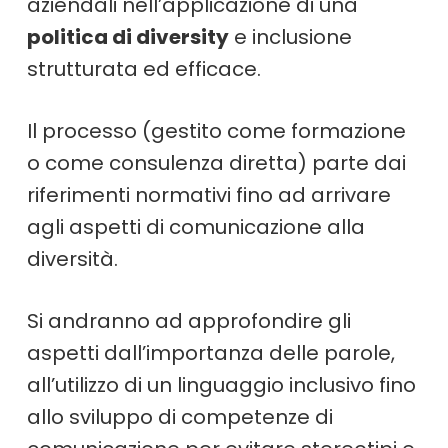
aziendali nell’applicazione di una
politica di diversity
e inclusione
strutturata ed efficace.
Il processo (gestito come formazione
o come consulenza diretta) parte dai
riferimenti normativi fino ad arrivare
agli aspetti di comunicazione alla
diversità.
Si andranno ad approfondire gli
aspetti dall’importanza delle parole,
all’utilizzo di un linguaggio inclusivo fino
allo sviluppo di competenze di