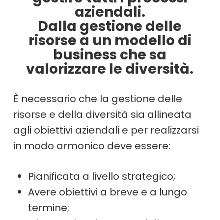
aziendali.
Dalla gestione delle
risorse a un modello di
business che sa
valorizzare le diversità.
È necessario che la gestione delle
risorse e della diversità sia allineata
agli obiettivi aziendali e per realizzarsi
in modo armonico deve essere:
Pianificata a livello strategico;
Avere obiettivi a breve e a lungo
termine;