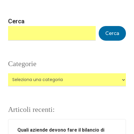
Cerca
Cerca
Categorie
Categorie
Articoli recenti:
Quali aziende devono fare il bilancio di