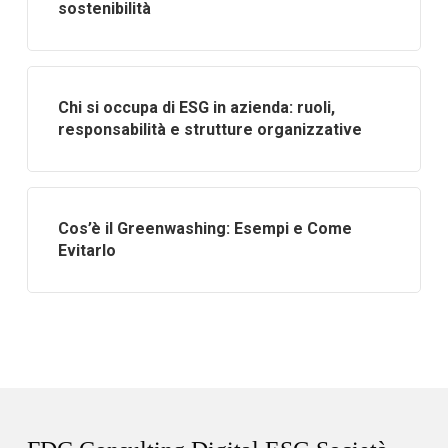
sostenibilità
Chi si occupa di ESG in azienda: ruoli,
responsabilità e strutture organizzative
Cos’è il Greenwashing: Esempi e Come
Evitarlo