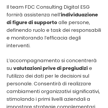
Il team FDC Consulting Digital ESG
fornirà assistenza nell’
individuazione
di figure di supporto
alle persone,
definendo ruolo e task dei responsabili
e monitorando l’efficacia degli
interventi.
L’accompagnamento si concentrerà
su
valutazioni prive di pregiudizi
e
l’utilizzo dei dati per le decisioni sul
personale. Consentirà di realizzare
cambiamenti organizzativi significativi,
stimolando i primi livelli aziendali a
impostare strategie complementari