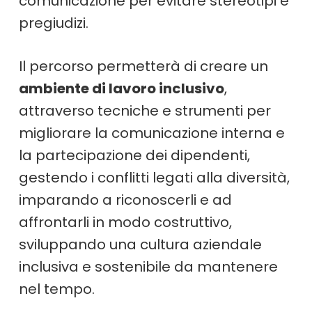
comunicazione per evitare stereotipi e
pregiudizi.
Il percorso permetterà di creare un
ambiente di lavoro inclusivo
,
attraverso tecniche e strumenti per
migliorare la comunicazione interna e
la partecipazione dei dipendenti,
gestendo i conflitti legati alla diversità,
imparando a riconoscerli e ad
affrontarli in modo costruttivo,
sviluppando una cultura aziendale
inclusiva e sostenibile da mantenere
nel tempo.